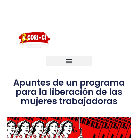
English
Português
Français
Apuntes de un programa
para la liberación de las
mujeres trabajadoras