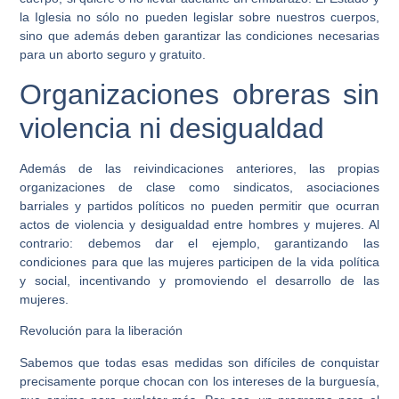
la Iglesia no sólo no pueden legislar sobre nuestros cuerpos,
sino que además deben garantizar las condiciones necesarias
para un aborto seguro y gratuito.
Organizaciones obreras sin
violencia ni desigualdad
Además de las reivindicaciones anteriores, las propias
organizaciones de clase como sindicatos, asociaciones
barriales y partidos políticos no pueden permitir que ocurran
actos de violencia y desigualdad entre hombres y mujeres. Al
contrario: debemos dar el ejemplo, garantizando las
condiciones para que las mujeres participen de la vida política
y social, incentivando y promoviendo el desarrollo de las
mujeres.
Revolución para la liberación
Sabemos que todas esas medidas son difíciles de conquistar
precisamente porque chocan con los intereses de la burguesía,