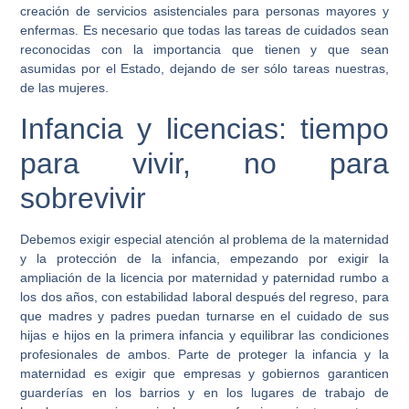
creación de servicios asistenciales para personas mayores y
enfermas. Es necesario que todas las tareas de cuidados sean
reconocidas con la importancia que tienen y que sean
asumidas por el Estado, dejando de ser sólo tareas nuestras,
de las mujeres.
Infancia y licencias: tiempo
para vivir, no para
sobrevivir
Debemos exigir especial atención al problema de la maternidad
y la protección de la infancia, empezando por exigir la
ampliación de la licencia por maternidad y paternidad rumbo a
los dos años, con estabilidad laboral después del regreso, para
que madres y padres puedan turnarse en el cuidado de sus
hijas e hijos en la primera infancia y equilibrar las condiciones
profesionales de ambos. Parte de proteger la infancia y la
maternidad es exigir que empresas y gobiernos garanticen
guarderías en los barrios y en los lugares de trabajo de