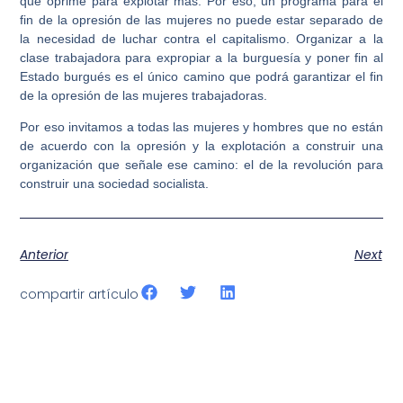
que oprime para explotar más. Por eso, un programa para el
fin de la opresión de las mujeres no puede estar separado de
la necesidad de luchar contra el capitalismo. Organizar a la
clase trabajadora para expropiar a la burguesía y poner fin al
Estado burgués es el único camino que podrá garantizar el fin
de la opresión de las mujeres trabajadoras.
Por eso invitamos a todas las mujeres y hombres que no están
de acuerdo con la opresión y la explotación a construir una
organización que señale ese camino: el de la revolución para
construir una sociedad socialista.
Anterior
Next
compartir artículo