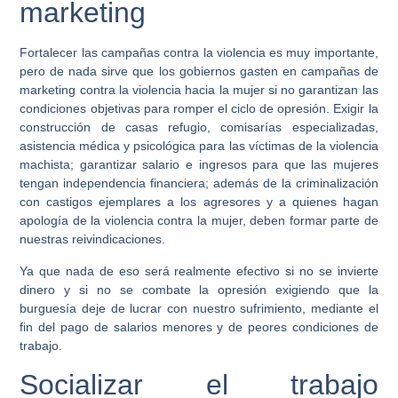
marketing
Fortalecer las campañas contra la violencia es muy importante,
pero de nada sirve que los gobiernos gasten en campañas de
marketing contra la violencia hacia la mujer si no garantizan las
condiciones objetivas para romper el ciclo de opresión. Exigir la
construcción de casas refugio, comisarías especializadas,
asistencia médica y psicológica para las víctimas de la violencia
machista; garantizar salario e ingresos para que las mujeres
tengan independencia financiera; además de la criminalización
con castigos ejemplares a los agresores y a quienes hagan
apología de la violencia contra la mujer, deben formar parte de
nuestras reivindicaciones.
Ya que nada de eso será realmente efectivo si no se invierte
dinero y si no se combate la opresión exigiendo que la
burguesía deje de lucrar con nuestro sufrimiento, mediante el
fin del pago de salarios menores y de peores condiciones de
trabajo.
Socializar el trabajo