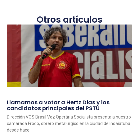
Otros artículos
Llamamos a votar a Hertz Dias y los
candidatos principales del PSTU
Dirección VOS Brasil Voz Operária Socialista presenta a nuestro
camarada Frodo, obrero metalúrgico en la ciudad de Indaiatuba
desde hace