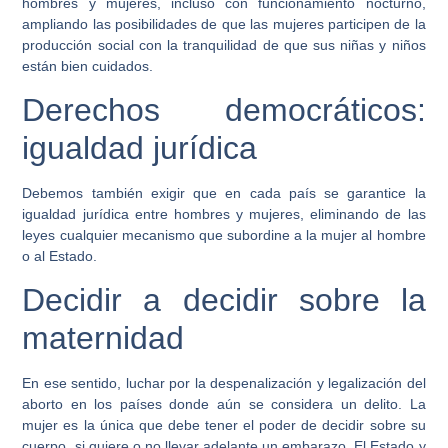
hombres y mujeres, incluso con funcionamiento nocturno,
ampliando las posibilidades de que las mujeres participen de la
producción social con la tranquilidad de que sus niñas y niños
están bien cuidados.
Derechos democráticos:
igualdad jurídica
Debemos también exigir que en cada país se garantice la
igualdad jurídica entre hombres y mujeres, eliminando de las
leyes cualquier mecanismo que subordine a la mujer al hombre
o al Estado.
Decidir a decidir sobre la
maternidad
En ese sentido, luchar por la despenalización y legalización del
aborto en los países donde aún se considera un delito. La
mujer es la única que debe tener el poder de decidir sobre su
cuerpo, si quiere o no llevar adelante un embarazo. El Estado y