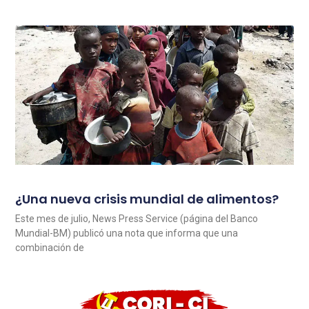
¿Una nueva crisis mundial de alimentos?
Este mes de julio, News Press Service (página del Banco
Mundial-BM) publicó una nota que informa que una
combinación de