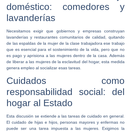
doméstico: comedores y
lavanderías
Necesitamos exigir que gobiernos y empresas construyan
lavanderías y restaurantes comunitarios de calidad, quitando
de las espaldas de la mujer de la clase trabajadora ese trabajo
que es esencial para el sostenimiento de la vida, pero que no
es pago y aprisiona a las mujeres dentro de la casa. Además
de liberar a las mujeres de la esclavitud del hogar, esta medida
genera empleo al socializar esas tareas.
Cuidados como
responsabilidad social: del
hogar al Estado
Esta discusión se extiende a las tareas de cuidado en general.
El cuidado de hijas e hijos, personas mayores y enfermas no
puede ser una tarea impuesta a las mujeres. Exigimos la