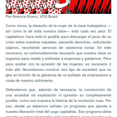
Por América Rivero, VOS Brasil
Como vimos, la situación de la mujer de la clase trabajadora —
así como la de toda nuestra clase— está cada vez peor. El
capitalismo hace todo lo posible para descargar el peso de su
crisis sobre nuestras espaldas, atacando derechos, reduciendo
salarios, recortando servicios de asistencia social. En este
escenario, es extremadamente necesario que nuestra clase se
organice para resistir y enfrentar a empresas y gobiernos. Pero
para acabar con la opresión de las mujeres, es necesario ir
más allá. Necesitamos construir otro tipo de sociedad, que no
gire en función de la ganancia de un puñado de empresarios a
costa de nuestro sufrimiento.
Defendemos que, además de necesaria, la construcción de
una sociedad sin explotación ni opresión es completamente
posible, como nos muestra la historia de la revolución rusa. Por
eso, desde ya debemos señalar un programa que apunte a
nuestra liberación total del yugo capitalista. Ese programa debe