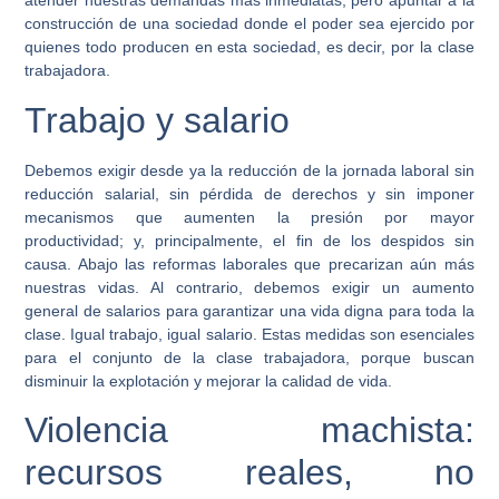
atender nuestras demandas más inmediatas, pero apuntar a la
construcción de una sociedad donde el poder sea ejercido por
quienes todo producen en esta sociedad, es decir, por la clase
trabajadora.
Trabajo y salario
Debemos exigir desde ya la reducción de la jornada laboral sin
reducción salarial, sin pérdida de derechos y sin imponer
mecanismos que aumenten la presión por mayor
productividad; y, principalmente, el fin de los despidos sin
causa. Abajo las reformas laborales que precarizan aún más
nuestras vidas. Al contrario, debemos exigir un aumento
general de salarios para garantizar una vida digna para toda la
clase. Igual trabajo, igual salario. Estas medidas son esenciales
para el conjunto de la clase trabajadora, porque buscan
disminuir la explotación y mejorar la calidad de vida.
Violencia machista:
recursos reales, no