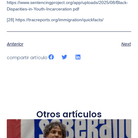
https://www.sentencingproject.org/app/uploads/2025/08/Black-
Disparities-in-Youth-Incarceration.pdf
[28] https://tracreports.org/immigration/quickfacts/
Anterior
Next
compartir artículo
Otros artículos