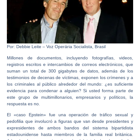
Por: Debbie Leite – Voz Operária Socialista, Brasil
Millones de documentos, incluyendo fotografías, videos,
registros escritos e intercambios de correos electrónicos, que
suman un total de 300 gigabytes de datos, además de los
testimonios de decenas de víctimas, exponen los crímenes y a
los criminales al público alrededor del mundo: ¿es suficiente
evidencia para condenar a alguien? Si usted forma parte de
este grupo de multimillonarios, empresarios y políticos, la
respuesta es no.
El «caso Epstein» fue una operación de tráfico sexual y
pedofilia que involucró a figuras que van desde presidentes y
expresidentes de ambos bandos del sistema bipartidista
estadounidense hasta miembros de la familia real británica.