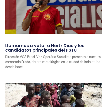
Llamamos a votar a Hertz Dias y los
candidatos principales del PSTU
Dirección VOS Brasil Voz Operária Socialista presenta a nuestro
camarada Frodo, obrero metalúrgico en la ciudad de Indaiatuba
desde hace