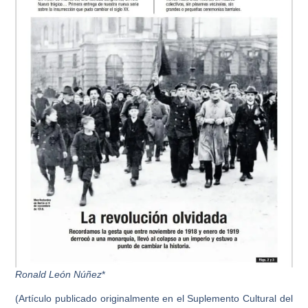
Ronald León Núñez
*
(Artículo publicado originalmente en el Suplemento Cultural del