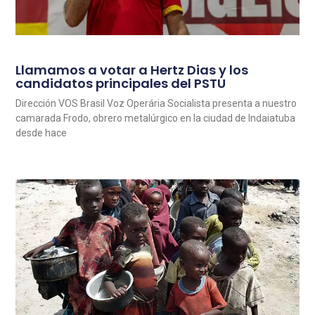
Llamamos a votar a Hertz Dias y los
candidatos principales del PSTU
Dirección VOS Brasil Voz Operária Socialista presenta a nuestro
camarada Frodo, obrero metalúrgico en la ciudad de Indaiatuba
desde hace