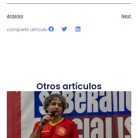
Anterior
Next
compartir artículo
Otros artículos