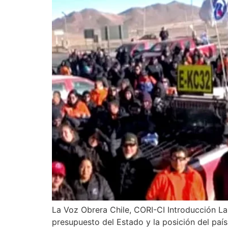
La Voz Obrera Chile, CORI-CI Introducción La 
presupuesto del Estado y la posición del país