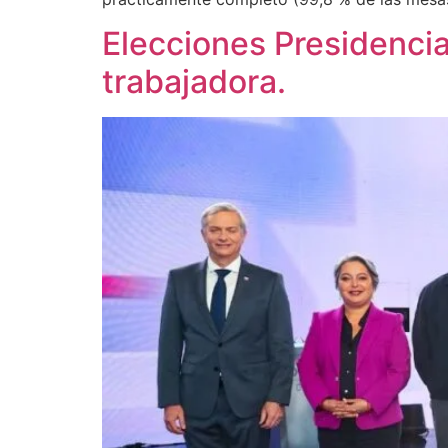
Elecciones Presidencia
trabajadora.