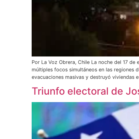
Por La Voz Obrera, Chile La noche del 17 de
múltiples focos simultáneos en las regiones 
evacuaciones masivas y destruyó viviendas e
Triunfo electoral de J