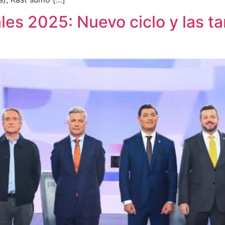
les 2025: Nuevo ciclo y las ta