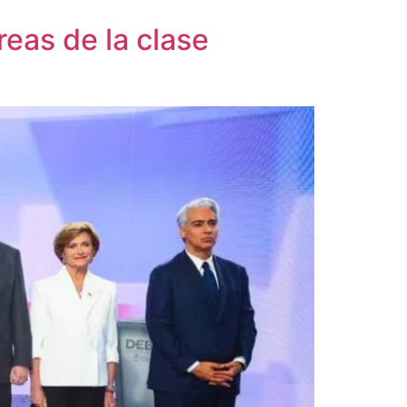
reas de la clase