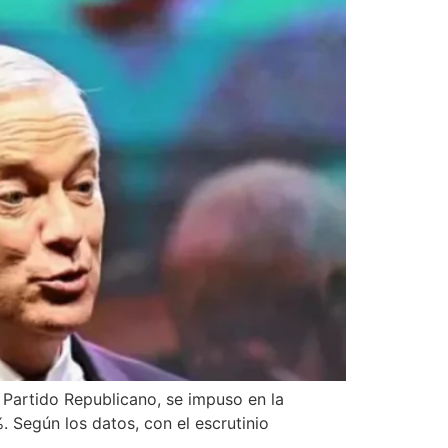
a Partido Republicano, se impuso en la
. Según los datos, con el escrutinio