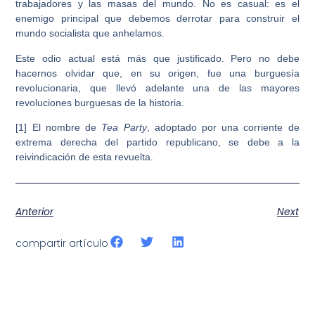
trabajadores y las masas del mundo. No es casual: es el
enemigo principal que debemos derrotar para construir el
mundo socialista que anhelamos.
Este odio actual está más que justificado. Pero no debe
hacernos olvidar que, en su origen, fue una burguesía
revolucionaria, que llevó adelante una de las mayores
revoluciones burguesas de la historia.
[1] El nombre de
Tea Party
, adoptado por una corriente de
extrema derecha del partido republicano, se debe a la
reivindicación de esta revuelta.
Anterior
Next
compartir artículo