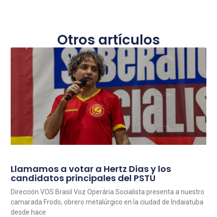
Otros artículos
Llamamos a votar a Hertz Dias y los
candidatos principales del PSTU
Dirección VOS Brasil Voz Operária Socialista presenta a nuestro
camarada Frodo, obrero metalúrgico en la ciudad de Indaiatuba
desde hace