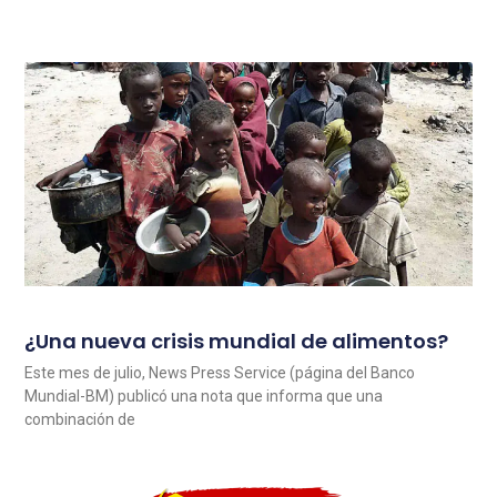
¿Una nueva crisis mundial de alimentos?
Este mes de julio, News Press Service (página del Banco
Mundial-BM) publicó una nota que informa que una
combinación de