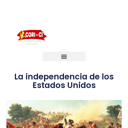
English
Português
Français
La independencia de los
Estados Unidos