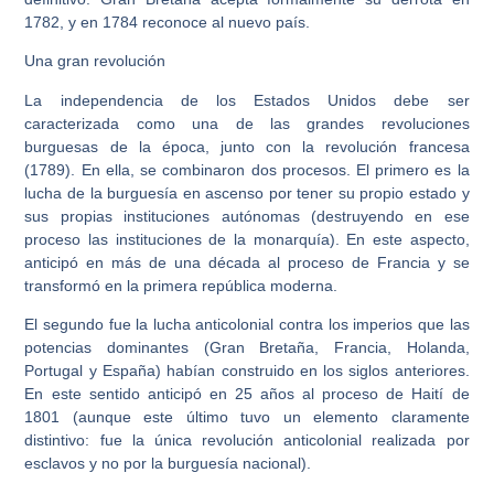
1782, y en 1784 reconoce al nuevo país.
Una gran revolución
La independencia de los Estados Unidos debe ser
caracterizada como una de las grandes revoluciones
burguesas de la época, junto con la revolución francesa
(1789). En ella, se combinaron dos procesos. El primero es la
lucha de la burguesía en ascenso por tener su propio estado y
sus propias instituciones autónomas (destruyendo en ese
proceso las instituciones de la monarquía). En este aspecto,
anticipó en más de una década al proceso de Francia y se
transformó en la primera república moderna.
El segundo fue la lucha anticolonial contra los imperios que las
potencias dominantes (Gran Bretaña, Francia, Holanda,
Portugal y España) habían construido en los siglos anteriores.
En este sentido anticipó en 25 años al proceso de Haití de
1801 (aunque este último tuvo un elemento claramente
distintivo: fue la única revolución anticolonial realizada por
esclavos y no por la burguesía nacional).