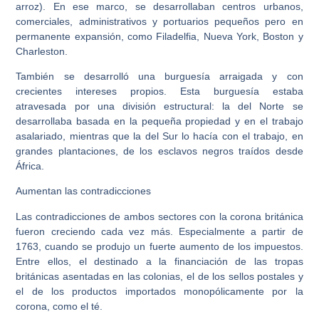
arroz). En ese marco, se desarrollaban centros urbanos,
comerciales, administrativos y portuarios pequeños pero en
permanente expansión, como Filadelfia, Nueva York, Boston y
Charleston.
También se desarrolló una burguesía arraigada y con
crecientes intereses propios. Esta burguesía estaba
atravesada por una división estructural: la del Norte se
desarrollaba basada en la pequeña propiedad y en el trabajo
asalariado, mientras que la del Sur lo hacía con el trabajo, en
grandes plantaciones, de los esclavos negros traídos desde
África.
Aumentan las contradicciones
Las contradicciones de ambos sectores con la corona británica
fueron creciendo cada vez más. Especialmente a partir de
1763, cuando se produjo un fuerte aumento de los impuestos.
Entre ellos, el destinado a la financiación de las tropas
británicas asentadas en las colonias, el de los sellos postales y
el de los productos importados monopólicamente por la
corona, como el té.