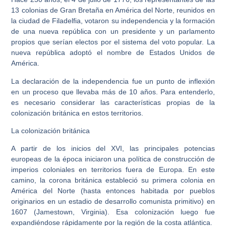
13 colonias de Gran Bretaña en América del Norte, reunidos en
la ciudad de Filadelfia, votaron su independencia y la formación
de una nueva república con un presidente y un parlamento
propios que serían electos por el sistema del voto popular. La
nueva república adoptó el nombre de Estados Unidos de
América.
La declaración de la independencia fue un punto de inflexión
en un proceso que llevaba más de 10 años. Para entenderlo,
es necesario considerar las características propias de la
colonización británica en estos territorios.
La colonización británica
A partir de los inicios del XVI, las principales potencias
europeas de la época iniciaron una política de construcción de
imperios coloniales en territorios fuera de Europa. En este
camino, la corona británica estableció su primera colonia en
América del Norte (hasta entonces habitada por pueblos
originarios en un estadio de desarrollo comunista primitivo) en
1607 (Jamestown, Virginia). Esa colonización luego fue
expandiéndose rápidamente por la región de la costa atlántica.