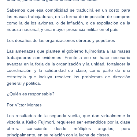
Sabemos que esa complicidad se traducirá en un costo para
las masas trabajadoras, en la forma de imposición de compras
como la de los aviones, o de inflación, o de expoliación de la
riqueza nacional, y una mayor presencia militar en el país.
Los desafíos de las organizaciones obreras y populares
Las amenazas que plantea el gobierno fujimorista a las masas
trabajadoras son evidentes. Frente a eso se hace necesario
avanzar en la forja de la organización y la unidad, fortalecer la
coordinación y la solidaridad de clase, como parte de una
estrategia que incluya resolver los problemas de dirección
general y política.
¿Quién es responsable?
Por Víctor Montes
Los resultados de la segunda vuelta, que dan virtualmente la
victoria a Keiko Fujimori, requieren ser entendidos por la clase
obrera consciente desde múltiples ángulos, pero
principalmente, en su relación con la lucha de clases.