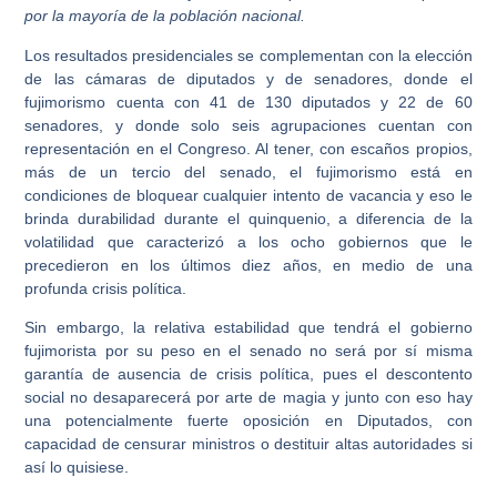
por la mayoría de la población nacional.
Los resultados presidenciales se complementan con la elección
de las cámaras de diputados y de senadores, donde el
fujimorismo cuenta con 41 de 130 diputados y 22 de 60
senadores, y donde solo seis agrupaciones cuentan con
representación en el Congreso. Al tener, con escaños propios,
más de un tercio del senado, el fujimorismo está en
condiciones de bloquear cualquier intento de vacancia y eso le
brinda durabilidad durante el quinquenio, a diferencia de la
volatilidad que caracterizó a los ocho gobiernos que le
precedieron en los últimos diez años, en medio de una
profunda crisis política.
Sin embargo, la relativa estabilidad que tendrá el gobierno
fujimorista por su peso en el senado no será por sí misma
garantía de ausencia de crisis política, pues el descontento
social no desaparecerá por arte de magia y junto con eso hay
una potencialmente fuerte oposición en Diputados, con
capacidad de censurar ministros o destituir altas autoridades si
así lo quisiese.