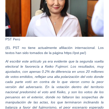
PST Perú
(EL PST no tiene actualmente afiliación internacional. Los
textos han sido tomados de la página https://pst.pe/)
Al escribir este artículo ya era evidente que la segunda vuelta
electoral le favorecía a
Keiko Fujimori. Los resultados, muy
ajustados, con apenas 0.2% de diferencia en unos
20 millones
de votos emitidos, reflejan una alta polarización del voto donde
cada parte
votó en contra de lo que vieron como la peor
versión del adversario. En la votación
dentro del territorio
nacional predominó el voto anti Keiko, y son los votos de los
peruanos en el exterior, donde no faltaron las sospechas de
manipulación de las actas,
los que terminaron inclinando la
balanza a favor del fujimorismo, el peor escenario
esperado