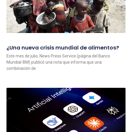
¿Una nueva crisis mundial de alimentos?
Este mes de julio, News Press Service (página del Banco
Mundial-BM) publicó una nota que informa que una
combinación de