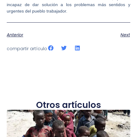
incapaz de dar solución a los problemas más sentidos y
urgentes del pueblo trabajador.
Anterior
Next
compartir artículo
Otros artículos