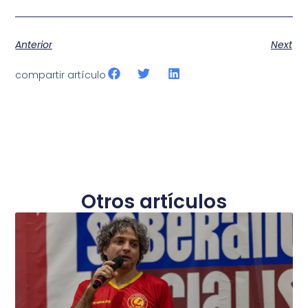
Anterior
Next
compartir artículo
Otros artículos