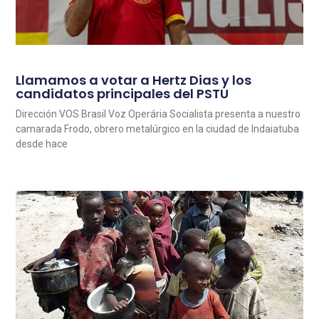
Llamamos a votar a Hertz Dias y los
candidatos principales del PSTU
Dirección VOS Brasil Voz Operária Socialista presenta a nuestro
camarada Frodo, obrero metalúrgico en la ciudad de Indaiatuba
desde hace